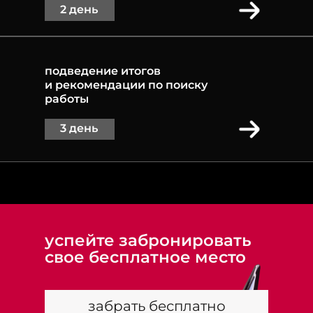
2 день
подведение итогов
и рекомендации по поиску
работы
3 день
успейте забронировать
свое бесплатное место
забрать бесплатно