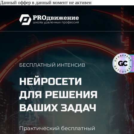
Данный оффер в данный момент не активен
БЕСПЛАТНЫЙ ИНТЕНСИВ
НЕЙРОСЕТИ
ДЛЯ РЕШЕНИЯ
ВАШИХ ЗАДАЧ
Практический бесплатный