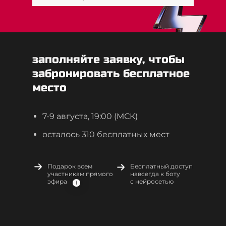
заполняйте заявку, чтобы
забронировать бесплатное
место
7-9 августа, 19:00 (МСК)
осталось 310 бесплатных мест
Подарок всем
Бесплатный доступ
участникам прямого
навсегда к боту
эфира
c нейросетью