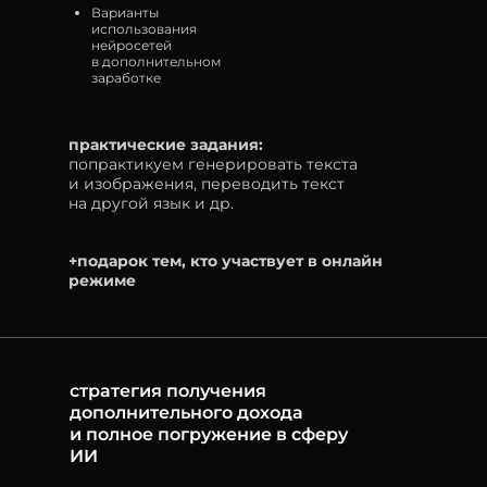
Варианты
использования
нейросетей
в дополнительном
заработке
практические задания:
попрактикуем генерировать текста
и изображения, переводить текст
на другой язык и др.
+подарок тем, кто участвует в онлайн
режиме
стратегия получения
дополнительного дохода
и полное погружение в сферу
ИИ