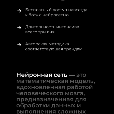
Бесплатный доступ навсегда
к боту c нейросетью
Длительность интенсива
всего три дня
Авторская методика
соответствующая трендам
Нейронная сеть
—
это
математическая модель,
вдохновленная работой
человеческого мозга,
предназначенная для
обработки данных и
выполнения сложных