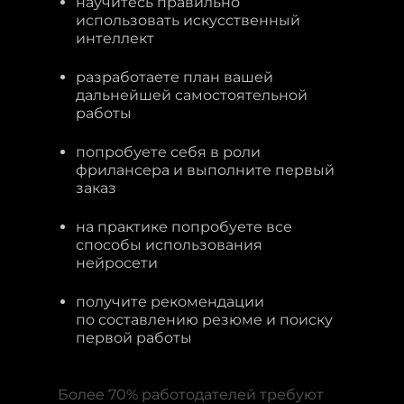
научитесь правильно
использовать искусственный
интеллект
разработаете план вашей
дальнейшей самостоятельной
работы
попробуете себя в роли
фрилансера и выполните первый
заказ
на практике попробуете все
способы использования
нейросети
получите рекомендации
по составлению резюме и поиску
первой работы
Более 70% работодателей требуют