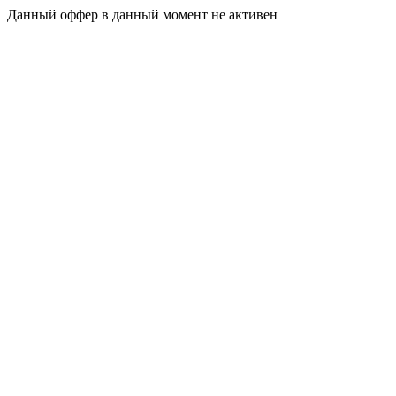
Данный оффер в данный момент не активен